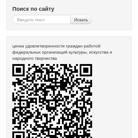
Поиск по сайту
Искать
ценка удовлетворенности граждан работой
федеральных организаций культуры, искусства и
народного творчества