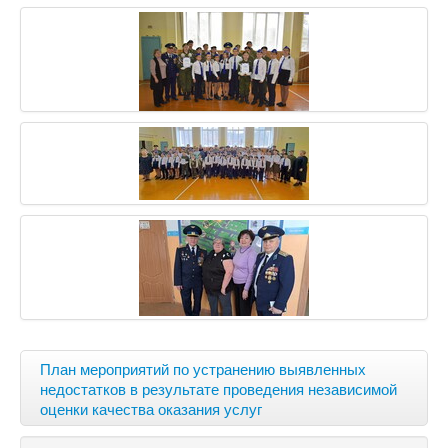
План мероприятий по устранению выявленных
недостатков в результате проведения независимой
оценки качества оказания услуг