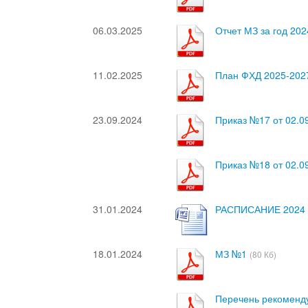
06.03.2025
Отчет МЗ за год 2024
11.02.2025
План ФХД 2025-202
23.09.2024
Приказ №17 от 02.0
Приказ №18 от 02.0
31.01.2024
РАСПИСАНИЕ 2024 
18.01.2024
МЗ №1
(80 Кб)
Перечень рекоменд