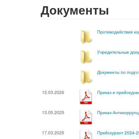
Документы
Противодействия к
Учредительные док
Документы по подго
12.03.2026
Приказ и прейскура
13.05.2025
Приказ Антикоррупц
17.03.2025
Прейскурант 2024-2