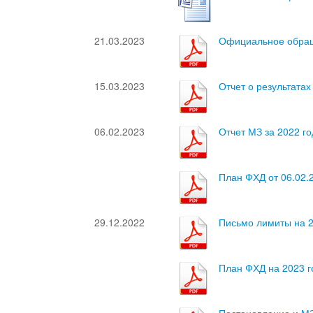
21.03.2023
Официальное обращ
15.03.2023
Отчет о результата
06.02.2023
Отчет МЗ за 2022 го
План ФХД от 06.02.
29.12.2022
Письмо лимиты на 2
План ФХД на 2023 го