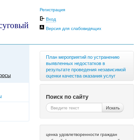
Регистрация
Вход
суговый
Версия для слабовидящих
План мероприятий по устранению
выявленных недостатков в
результате проведения независимой
росы
оценки качества оказания услуг
ы
Поиск по сайту
Искать
ценка удовлетворенности граждан