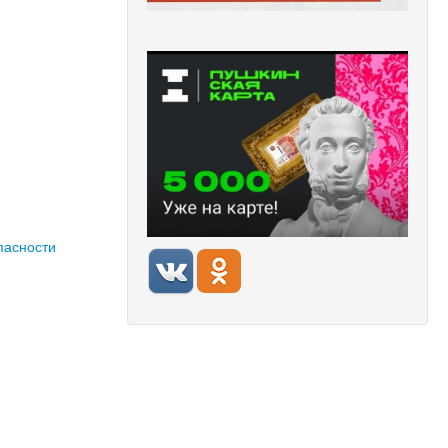
пасности