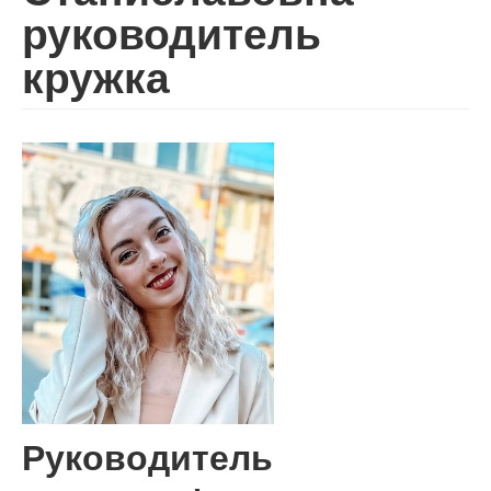
руководитель
кружка
Руководитель