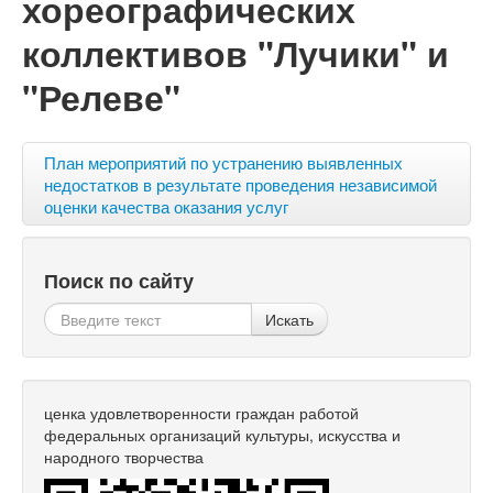
хореографических
коллективов "Лучики" и
"Релеве"
План мероприятий по устранению выявленных
недостатков в результате проведения независимой
оценки качества оказания услуг
Поиск по сайту
Искать
ценка удовлетворенности граждан работой
федеральных организаций культуры, искусства и
народного творчества