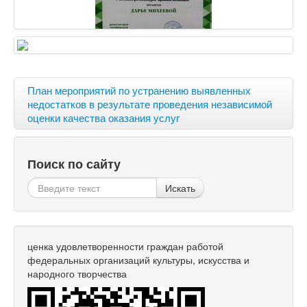
План мероприятий по устранению выявленных
недостатков в результате проведения независимой
оценки качества оказания услуг
Поиск по сайту
Искать
ценка удовлетворенности граждан работой
федеральных организаций культуры, искусства и
народного творчества