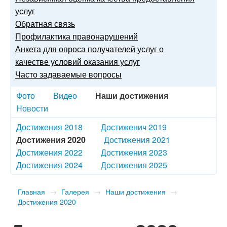
услуг
Обратная связь
Профилактика правонарушений
Анкета для опроса получателей услуг о
качестве условий оказания услуг
Часто задаваемые вопросы
Фото
Видео
Наши достижения
Новости
Достижения 2018
Достиженич 2019
Достижения 2020
Достижения 2021
Достижения 2022
Достижения 2023
Достижения 2024
Достижения 2025
Главная
→
Галерея
→
Наши достижения
→
Достижения 2020