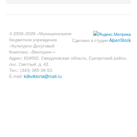
© 2009–2026 «Муниципальное
бюджетное учреждение
Сделано в студии
AlpenStock
«Культурно-Досуговый
Комплекс «Виктория»»
Адрес: 624002, Свердловская область, Сысертский район,
пос. Светлый, д. 42.
Тел.: (343) 385-39-53.
E-mail:
kdkviktoria@mail.ru