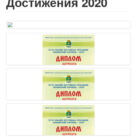
Достижения 2020