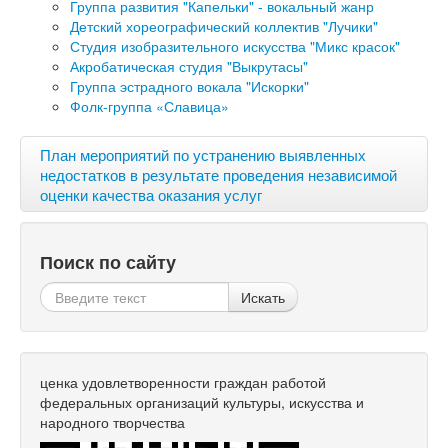
Группа развития "Капельки" - вокальный жанр
Детский хореографический коллектив "Лучики"
Студия изобразительного искусства "Микс красок"
Акробатическая студия "Выкрутасы"
Группа эстрадного вокала "Искорки"
Фолк-группа «Славица»
План мероприятий по устранению выявленных
недостатков в результате проведения независимой
оценки качества оказания услуг
Поиск по сайту
Искать
ценка удовлетворенности граждан работой
федеральных организаций культуры, искусства и
народного творчества