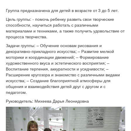
Группа предназначена для детей в возрасте от 3 до 5 лет.
Цель группы: - помочь ребенку развить свои творческие
способности, научиться работать с различными
материалами и техниками, а также получить удовольствие от
процесса творчества.
Задачи группы: – Обучение основам рисования и
декоративно-прикладного искусства; – Развитие мелкой
моторики и координации движений; – Формирование
художественного вкуса и эстетического восприятия; –
Воспитание терпения, аккуратности и усидчивости; –
Расширение кругозора и знакомство с различными видами
искусства; – Создание благоприятной атмосферы для
общения и взаимодействия детей друг с другом и с
педагогом.
Руководитель: Михеева Дарья Леонидовна