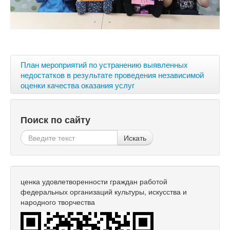
План мероприятий по устранению выявленных
недостатков в результате проведения независимой
оценки качества оказания услуг
Поиск по сайту
Искать
ценка удовлетворенности граждан работой
федеральных организаций культуры, искусства и
народного творчества