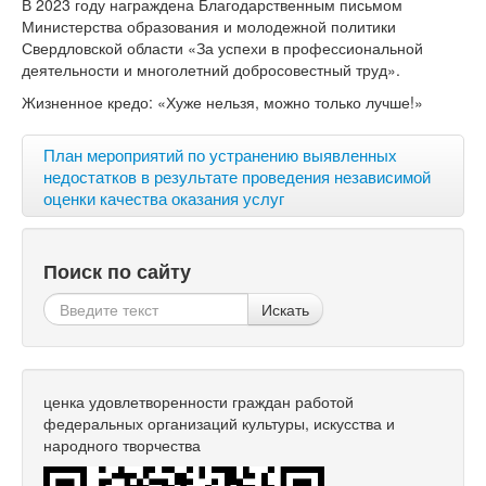
В 2023 году награждена Благодарственным письмом
Министерства образования и молодежной политики
Свердловской области «За успехи в профессиональной
деятельности и многолетний добросовестный труд».
Жизненное кредо: «Хуже нельзя, можно только лучше!»
План мероприятий по устранению выявленных
недостатков в результате проведения независимой
оценки качества оказания услуг
Поиск по сайту
Искать
ценка удовлетворенности граждан работой
федеральных организаций культуры, искусства и
народного творчества