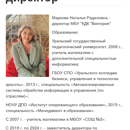
Маркова Наталья Радиловна -
директор МБУ "КДК "Виктория"
Образование:
Уральский государственный
педагогический университет, 2006 г.,
учитель математики с
дополнительной специальностью
информатика;
ГБОУ СПО «Уральского колледжа
бизнеса, управления и технологии
красоты», 2013 г., специальность «Автоматизированные
системы обработки информации и управления (по
отраслям)»;
НОЧУ ДПО «Институт опережающего образования», 2015 г.,
специальность «Менеджмент в образовании».
С 2007 г. - учитель математики в МБОУ «СОШ №3».
С 2019 г. по 2024 г. - заместитель директора по