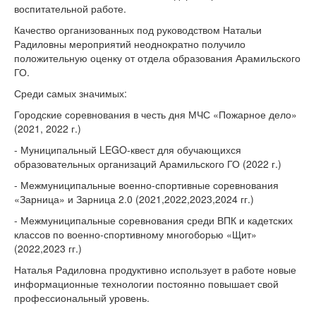
воспитательной работе.
Качество организованных под руководством Натальи
Радиловны мероприятий неоднократно получило
положительную оценку от отдела образования Арамильского
ГО.
Среди самых значимых:
Городские соревнования в честь дня МЧС «Пожарное дело»
(2021, 2022 г.)
- Муниципальный LEGO-квест для обучающихся
образовательных организаций Арамильского ГО (2022 г.)
- Межмуниципальные военно-спортивные соревнования
«Зарница» и Зарница 2.0 (2021,2022,2023,2024 гг.)
- Межмуниципальные соревнования среди ВПК и кадетских
классов по военно-спортивному многоборью «Щит»
(2022,2023 гг.)
Наталья Радиловна продуктивно использует в работе новые
информационные технологии постоянно повышает свой
профессиональный уровень.