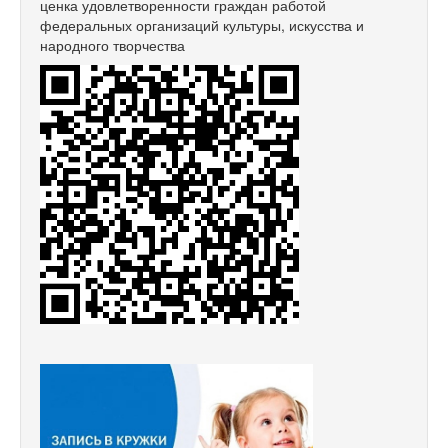
ценка удовлетворенности граждан работой
федеральных организаций культуры, искусства и
народного творчества