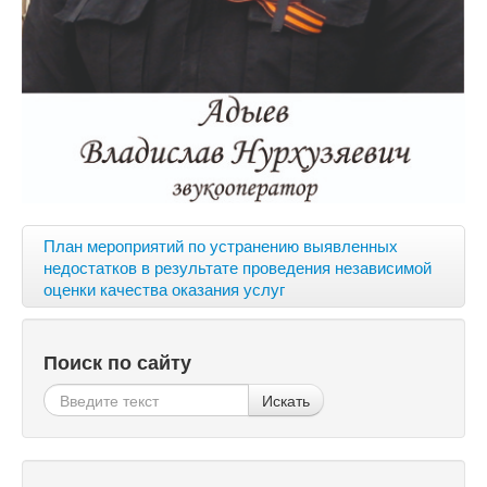
План мероприятий по устранению выявленных
недостатков в результате проведения независимой
оценки качества оказания услуг
Поиск по сайту
Искать