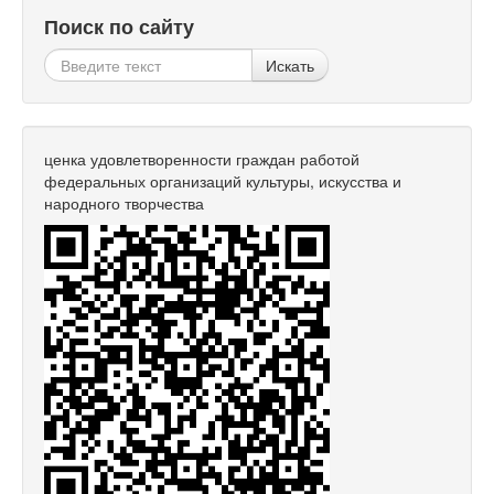
Поиск по сайту
Искать
ценка удовлетворенности граждан работой
федеральных организаций культуры, искусства и
народного творчества