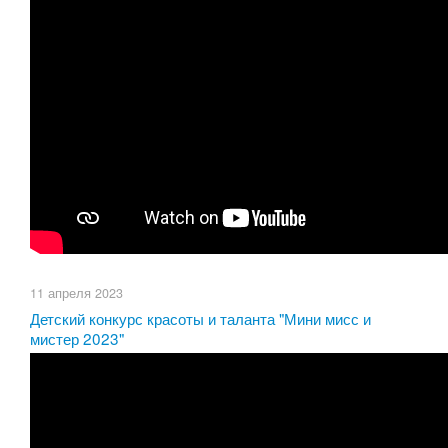
11 апреля 2023
Детский конкурс красоты и таланта "Мини мисс и
мистер 2023"