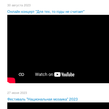
30 августа 2023
Онлайн концерт "Для тех, то годы не считает"
27 июня 2023
Фестиваль "Национальная мозаика" 2023