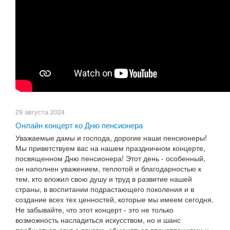
29 августа 2024
Онлайн концерт ко Дню пенсионера
Уважаемые дамы и господа, дорогие наши пенсионеры!
Мы приветствуем вас на нашем праздничном концерте,
посвященном Дню пенсионера! Этот день - особенный,
он наполнен уважением, теплотой и благодарностью к
тем, кто вложил свою душу и труд в развитие нашей
страны, в воспитании подрастающего поколения и в
создание всех тех ценностей, которые мы имеем сегодня.
Не забывайте, что этот концерт - это не только
возможность насладиться искусством, но и шанс