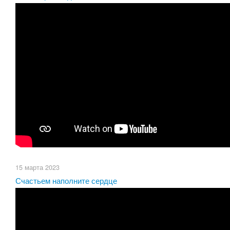
15 марта 2023
Счастьем наполните сердце