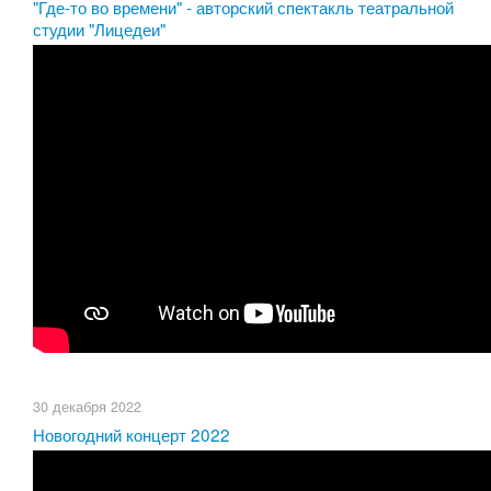
"Где-то во времени" - авторский спектакль театральной
студии "Лицедеи"
30 декабря 2022
Новогодний концерт 2022