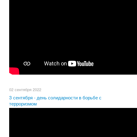
02 сентября 2022
3 сентября - день солидарности в борьбе с
терроризмом