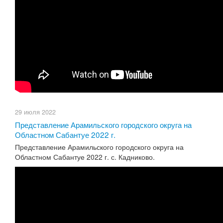
29 июля 2022
Представление Арамильского городского округа на
Областном Сабантуе 2022 г.
Представление Арамильского городского округа на
Областном Сабантуе 2022 г. с. Кадниково.