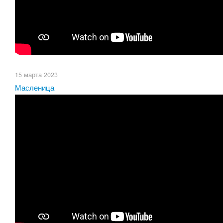
15 марта 2023
Масленица