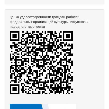
ценка удовлетворенности граждан работой
федеральных организаций культуры, искусства и
народного творчества