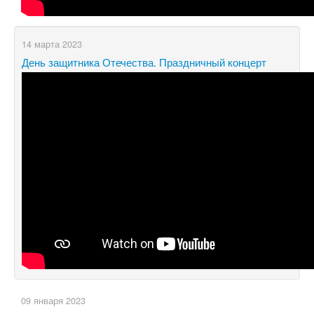
14 марта 2023
День защитника Отечества. Праздничный концерт
09 января 2023