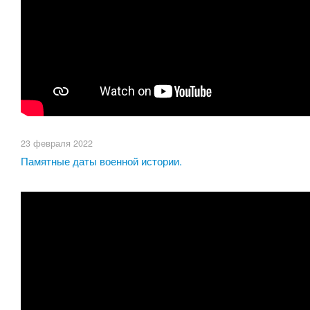
23 февраля 2022
Памятные даты военной истории.