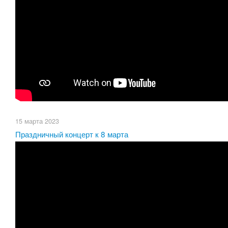
15 марта 2023
Праздничный концерт к 8 марта