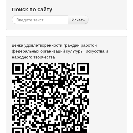
Поиск по сайту
Искать
ценка удовлетворенности граждан работой
федеральных организаций культуры, искусства и
народного творчества