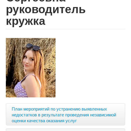
руководитель
кружка
План мероприятий по устранению выявленных
недостатков в результате проведения независимой
оценки качества оказания услуг