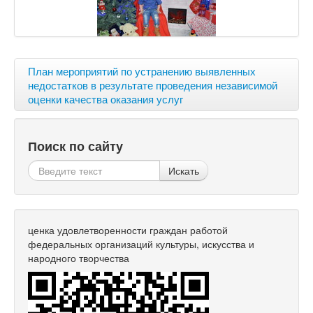
План мероприятий по устранению выявленных
недостатков в результате проведения независимой
оценки качества оказания услуг
Поиск по сайту
Искать
ценка удовлетворенности граждан работой
федеральных организаций культуры, искусства и
народного творчества