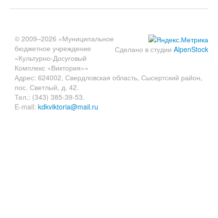
© 2009–2026 «Муниципальное
бюджетное учреждение
Сделано в студии
AlpenStock
«Культурно-Досуговый
Комплекс «Виктория»»
Адрес: 624002, Свердловская область, Сысертский район,
пос. Светлый, д. 42.
Тел.: (343) 385-39-53.
E-mail:
kdkviktoria@mail.ru