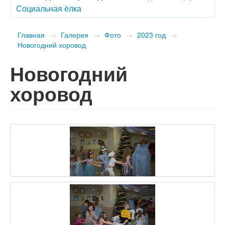
Социальная ёлка
Главная
→
Галерея
→
Фото
→
2023 год
→
Новогодний хоровод
Новогодний
хоровод