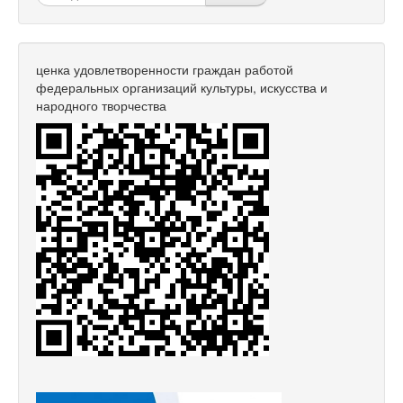
ценка удовлетворенности граждан работой
федеральных организаций культуры, искусства и
народного творчества