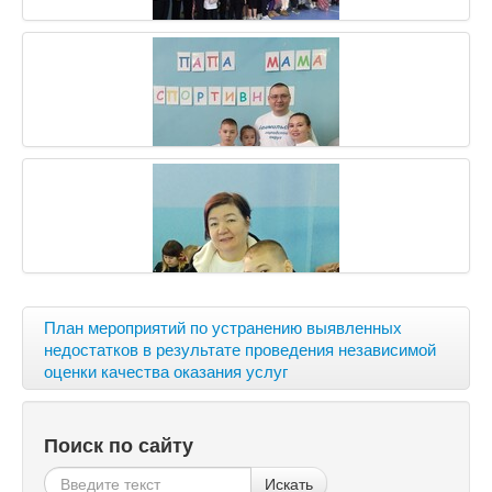
План мероприятий по устранению выявленных
недостатков в результате проведения независимой
оценки качества оказания услуг
Поиск по сайту
Искать