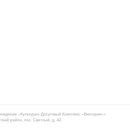
еждение «Культурно-Досуговый Комплекс «Виктория»»
кий район, пос. Светлый, д. 42.