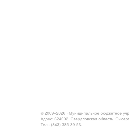
© 2009–2026 «Муниципальное бюджетное учр
Адрес: 624002, Свердловская область, Сысертс
Тел.: (343) 385-39-53.