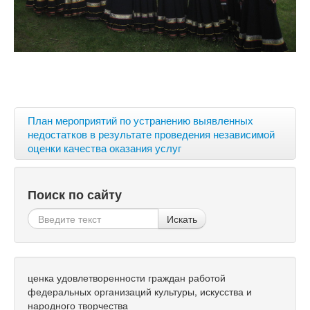
План мероприятий по устранению выявленных
недостатков в результате проведения независимой
оценки качества оказания услуг
Поиск по сайту
Искать
ценка удовлетворенности граждан работой
федеральных организаций культуры, искусства и
народного творчества