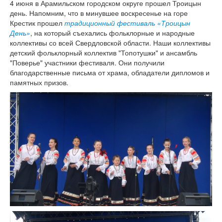
4 июня в Арамильском городском округе прошел Троицын
день. Напомним, что в минувшее воскресенье на горе
Крестик прошел
традиционный фестиваль «Троицын
День»
, на который съехались фольклорные и народные
коллективы со всей Свердловской области. Наши коллективы
детский фольклорный коллектив "Топотушки" и ансамбль
"Поверье" участники фестиваля. Они получили
благодарственные письма от храма, обладатели дипломов и
памятных призов.