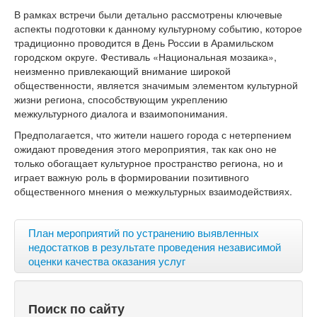
В рамках встречи были детально рассмотрены ключевые
аспекты подготовки к данному культурному событию, которое
традиционно проводится в День России в Арамильском
городском округе. Фестиваль «Национальная мозаика»,
неизменно привлекающий внимание широкой
общественности, является значимым элементом культурной
жизни региона, способствующим укреплению
межкультурного диалога и взаимопонимания.
Предполагается, что жители нашего города с нетерпением
ожидают проведения этого мероприятия, так как оно не
только обогащает культурное пространство региона, но и
играет важную роль в формировании позитивного
общественного мнения о межкультурных взаимодействиях.
План мероприятий по устранению выявленных
недостатков в результате проведения независимой
оценки качества оказания услуг
Поиск по сайту