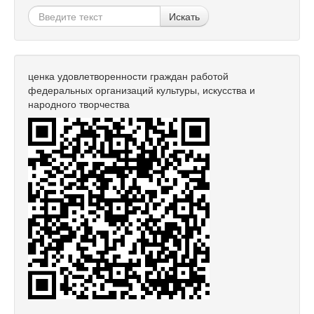
Искать
ценка удовлетворенности граждан работой
федеральных организаций культуры, искусства и
народного творчества