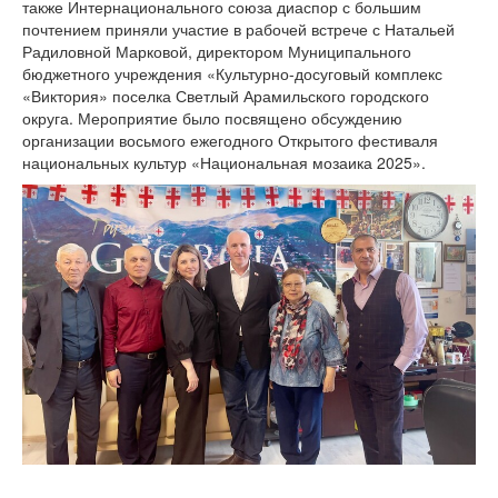
также Интернационального союза диаспор с большим
почтением приняли участие в рабочей встрече с Натальей
Радиловной Марковой, директором Муниципального
бюджетного учреждения «Культурно-досуговый комплекс
«Виктория» поселка Светлый Арамильского городского
округа. Мероприятие было посвящено обсуждению
организации восьмого ежегодного Открытого фестиваля
национальных культур «Национальная мозаика 2025».