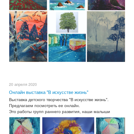
20 апреля 2020
Онлайн выставка "В искусстве жизнь"
Выставка детского творчества "В искусстве жизнь".
Предлагаем посмотреть ее онлайн.
Это работы групп раннего развития, наши малыши