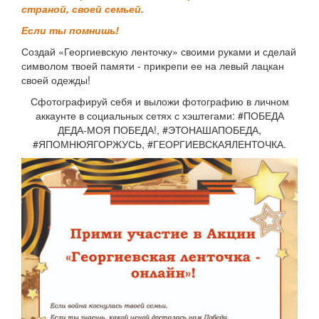
страной, своей семьей.
Если ты помнишь!
Создай «Георгиевскую ленточку» своими руками и сделай
символом твоей памяти - прикрепи ее на левый лацкан
своей одежды!
Сфотографируй себя и выложи фотографию в личном
аккаунте в социальных сетях с хэштегами: #ПОБЕДА
ДЕДА-МОЯ ПОБЕДА!, #ЭТОНАШАПОБЕДА,
#ЯПОМНЮЯГОРЖУСЬ, #ГЕОРГИЕВСКАЯЛЕНТОЧКА.