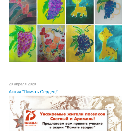
20 апреля 2020
Акция "Память Сердец!"