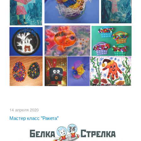
14 апреля 2020
Мастер класс "Ракета"