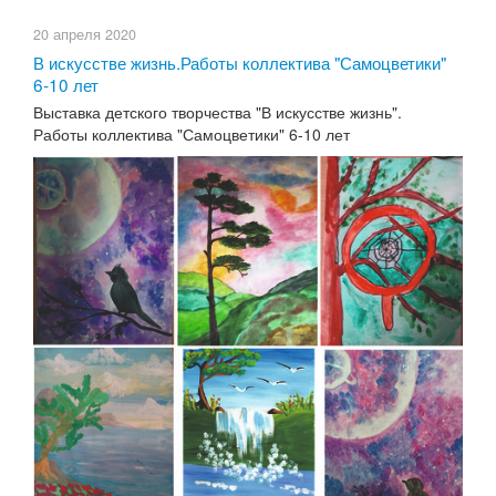
20 апреля 2020
В искусстве жизнь.Работы коллектива "Самоцветики"
6-10 лет
Выставка детского творчества "В искусстве жизнь".
Работы коллектива "Самоцветики" 6-10 лет