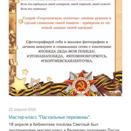
22 апреля 2020
Мастер-класс "Пасхальные перезвоны".
18 апреля в библиотеке посёлка Светлый был
запланирован мастер-класс к Великому празднику Пасхи,