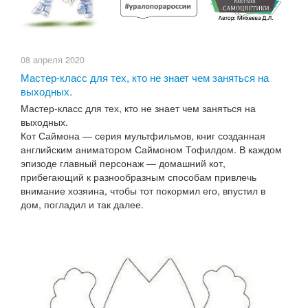
08 апреля 2020
Мастер-класс для тех, кто не знает чем заняться на
выходных.
Мастер-класс для тех, кто не знает чем заняться на
выходных.
Кот Саймона — серия мультфильмов, книг созданная
английским аниматором Саймоном Тофилдом. В каждом
эпизоде главный персонаж — домашний кот,
прибегающий к разнообразным способам привлечь
внимание хозяина, чтобы тот покормил его, впустил в
дом, погладил и так далее.