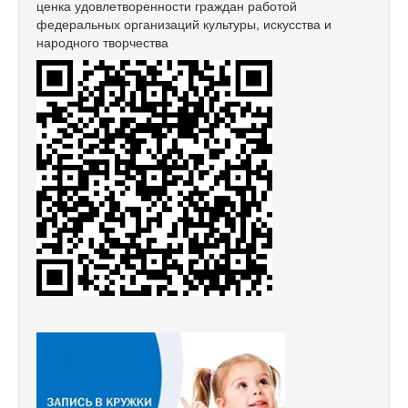
ценка удовлетворенности граждан работой
федеральных организаций культуры, искусства и
народного творчества